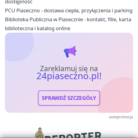
dostępność
PCU Piaseczno - dostawa ciepła, przyłączenia i parking
Biblioteka Publiczna w Piasecznie - kontakt, filie, karta
biblioteczna i katalog online
Zareklamuj się na
24piaseczno.pl!
SPRAWDŹ SZCZEGÓŁY
autopromocja