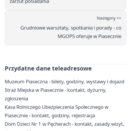
zarzut posiadania
Następny >>
Grudniowe warsztaty, spotkania i porady - co
MGOPS oferuje w Piasecznie
Przydatne dane teleadresowe
Muzeum Piaseczna - bilety, godziny, wystawy i dojazd
Straż Miejska w Piasecznie - kontakt, dyżurny,
zgłoszenia
Kasa Rolniczego Ubezpieczenia Społecznego w
Piasecznie - kontakt, godziny, rejestracja
Dom Dzieci Nr 1 w Pęcherach - kontakt, zasady wizyt,