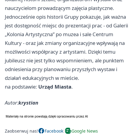
nauczycielom prowadzącym zajęcia plastyczne.
Jednocześnie opis historii Grupy pokazuje, jak ważna
jest dostępność miejsc do prezentacji prac - od Galerii
„Kolonia Artystyczna” po muzea i sale Centrum
Kultury - oraz jak zmiany organizacyjne wpływają na
możliwości współpracy z artystami. Dzięki temu
jubileusz nie jest tylko wspomnieniem, ale punktem
odniesienia przy planowaniu przyszłych wystaw i
działań edukacyjnych w mieście.
na podstawie:
Urząd Miasta
.
Autor:
krystian
Zaobserwuj nas!
Facebook
Google News