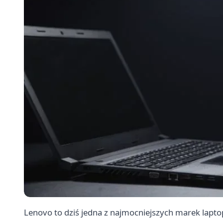
Lenovo to dziś jedna z najmocniejszych marek lapto