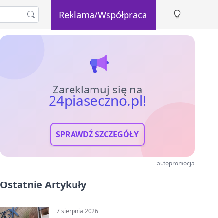
Reklama/Współpraca
Zareklamuj się na
24piaseczno.pl!
SPRAWDŹ SZCZEGÓŁY
autopromocja
Ostatnie Artykuły
7 sierpnia 2026