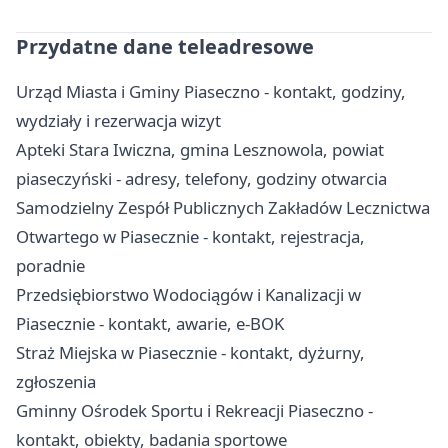
Przydatne dane teleadresowe
Urząd Miasta i Gminy Piaseczno - kontakt, godziny,
wydziały i rezerwacja wizyt
Apteki Stara Iwiczna, gmina Lesznowola, powiat
piaseczyński - adresy, telefony, godziny otwarcia
Samodzielny Zespół Publicznych Zakładów Lecznictwa
Otwartego w Piasecznie - kontakt, rejestracja,
poradnie
Przedsiębiorstwo Wodociągów i Kanalizacji w
Piasecznie - kontakt, awarie, e-BOK
Straż Miejska w Piasecznie - kontakt, dyżurny,
zgłoszenia
Gminny Ośrodek Sportu i Rekreacji Piaseczno -
kontakt, obiekty, badania sportowe