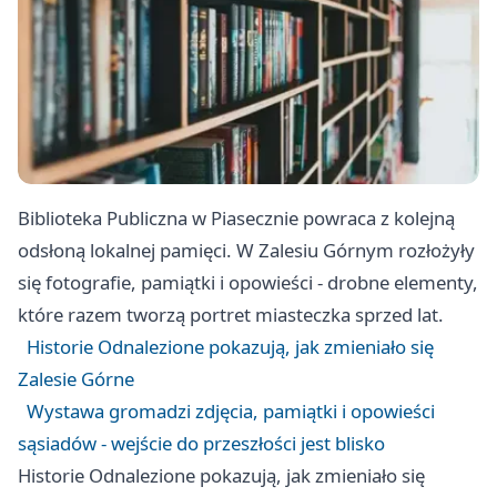
Biblioteka Publiczna w Piasecznie powraca z kolejną
odsłoną lokalnej pamięci. W Zalesiu Górnym rozłożyły
się fotografie, pamiątki i opowieści - drobne elementy,
które razem tworzą portret miasteczka sprzed lat.
Historie Odnalezione pokazują, jak zmieniało się
Zalesie Górne
Wystawa gromadzi zdjęcia, pamiątki i opowieści
sąsiadów - wejście do przeszłości jest blisko
Historie Odnalezione pokazują, jak zmieniało się