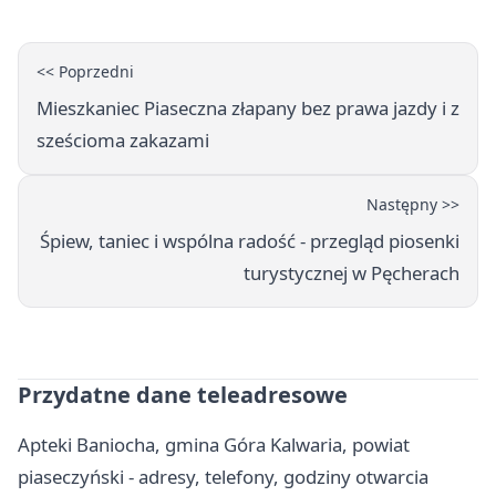
<< Poprzedni
Mieszkaniec Piaseczna złapany bez prawa jazdy i z
sześcioma zakazami
Następny >>
Śpiew, taniec i wspólna radość - przegląd piosenki
turystycznej w Pęcherach
Przydatne dane teleadresowe
Apteki Baniocha, gmina Góra Kalwaria, powiat
piaseczyński - adresy, telefony, godziny otwarcia