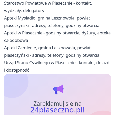
Starostwo Powiatowe w Piasecznie - kontakt,
wydziały, delegatury
Apteki Mysiadło, gmina Lesznowola, powiat
piaseczyński - adresy, telefony, godziny otwarcia
Apteki w Piasecznie - godziny otwarcia, dyżury, apteka
całodobowa
Apteki Zamienie, gmina Lesznowola, powiat
piaseczyński - adresy, telefony, godziny otwarcia
Urząd Stanu Cywilnego w Piasecznie - kontakt, dojazd
i dostępność
Zareklamuj się na
24piaseczno.pl!