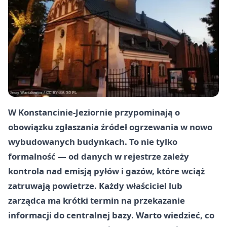
W Konstancinie-Jeziornie przypominają o
obowiązku zgłaszania źródeł ogrzewania w nowo
wybudowanych budynkach. To nie tylko
formalność — od danych w rejestrze zależy
kontrola nad emisją pyłów i gazów, które wciąż
zatruwają powietrze. Każdy właściciel lub
zarządca ma krótki termin na przekazanie
informacji do centralnej bazy. Warto wiedzieć, co