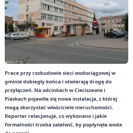
Prace przy rozbudowie sieci wodociągowej w
gminie dobiegły końca i otwierają drogę do
przyłączeń. Na odcinkach w Cieciszewie i
Piaskach pojawiła się nowa instalacja, z której
mogą skorzystać właściciele nieruchomości.
Reporter relacjonuje, co wykonano i jakie
formalności trzeba załatwić, by popłynęła woda