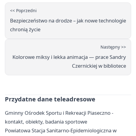
<< Poprzedni
Bezpieczeństwo na drodze – jak nowe technologie
chronią życie
Następny >>
Kolorowe miksy i lekka animacja — prace Sandry
Czernickiej w bibliotece
Przydatne dane teleadresowe
Gminny Ośrodek Sportu i Rekreacji Piaseczno -
kontakt, obiekty, badania sportowe
Powiatowa Stacja Sanitarno-Epidemiologiczna w