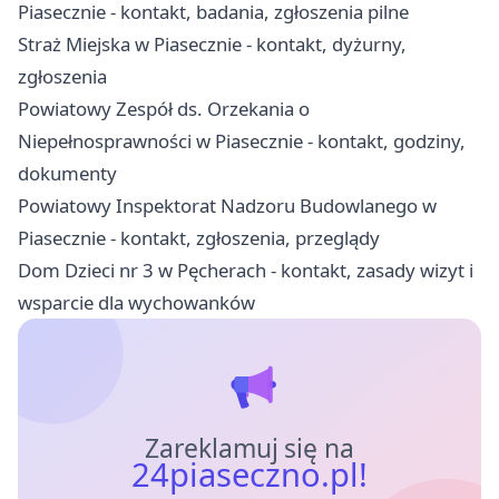
Piasecznie - kontakt, badania, zgłoszenia pilne
Straż Miejska w Piasecznie - kontakt, dyżurny,
zgłoszenia
Powiatowy Zespół ds. Orzekania o
Niepełnosprawności w Piasecznie - kontakt, godziny,
dokumenty
Powiatowy Inspektorat Nadzoru Budowlanego w
Piasecznie - kontakt, zgłoszenia, przeglądy
Dom Dzieci nr 3 w Pęcherach - kontakt, zasady wizyt i
wsparcie dla wychowanków
Zareklamuj się na
24piaseczno.pl!