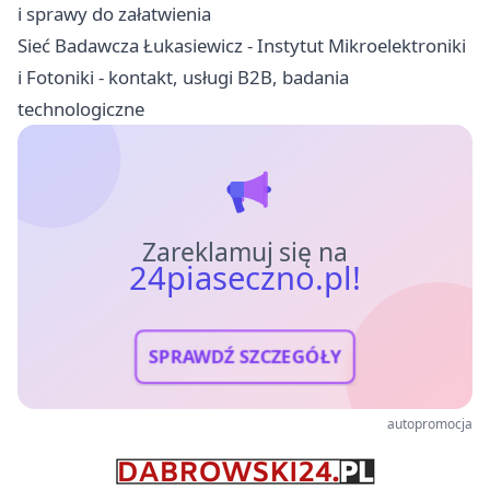
i sprawy do załatwienia
Sieć Badawcza Łukasiewicz - Instytut Mikroelektroniki
i Fotoniki - kontakt, usługi B2B, badania
technologiczne
Zareklamuj się na
24piaseczno.pl!
SPRAWDŹ SZCZEGÓŁY
autopromocja