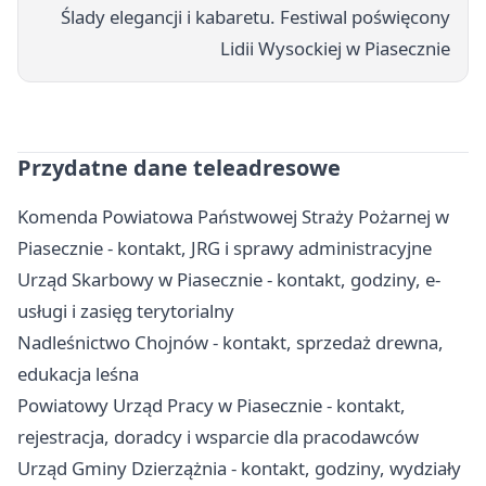
Ślady elegancji i kabaretu. Festiwal poświęcony
Lidii Wysockiej w Piasecznie
Przydatne dane teleadresowe
Komenda Powiatowa Państwowej Straży Pożarnej w
Piasecznie - kontakt, JRG i sprawy administracyjne
Urząd Skarbowy w Piasecznie - kontakt, godziny, e-
usługi i zasięg terytorialny
Nadleśnictwo Chojnów - kontakt, sprzedaż drewna,
edukacja leśna
Powiatowy Urząd Pracy w Piasecznie - kontakt,
rejestracja, doradcy i wsparcie dla pracodawców
Urząd Gminy Dzierzążnia - kontakt, godziny, wydziały