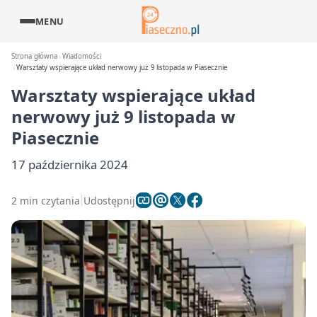
MENU
Strona główna
Wiadomości
Warsztaty wspierające układ nerwowy już 9 listopada w Piasecznie
Warsztaty wspierające układ
nerwowy już 9 listopada w
Piasecznie
17 października 2024
2 min czytania
Udostępnij