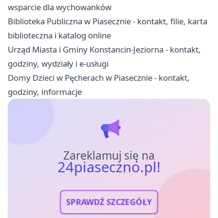
wsparcie dla wychowanków
Biblioteka Publiczna w Piasecznie - kontakt, filie, karta
biblioteczna i katalog online
Urząd Miasta i Gminy Konstancin-Jeziorna - kontakt,
godziny, wydziały i e-usługi
Domy Dzieci w Pęcherach w Piasecznie - kontakt,
godziny, informacje
Zareklamuj się na
24piaseczno.pl!
SPRAWDŹ SZCZEGÓŁY