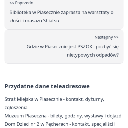
<< Poprzedni
Biblioteka w Piasecznie zaprasza na warsztaty o
złości i masażu Shiatsu
Następny >>
Gdzie w Piasecznie jest PSZOK i pozbyć się
nietypowych odpadów?
Przydatne dane teleadresowe
Straż Miejska w Piasecznie - kontakt, dyżurny,
zgłoszenia
Muzeum Piaseczna - bilety, godziny, wystawy i dojazd
Dom Dzieci nr 2 w Pęcherach - kontakt, specjaliści i