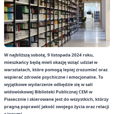
W najbliższą sobotę, 9 listopada 2024 roku,
mieszkańcy będą mieli okazję wziąć udział w
warsztatach, które pomogą lepiej zrozumieć oraz
wspierać zdrowie psychiczne i emocjonalne. To
wyjątkowe wydarzenie odbędzie się w sali
widowiskowej Biblioteki Publicznej CEM w
Piasecznie i skierowane jest do wszystkich, którzy
pragną poprawić jakość swojego życia oraz relacji
z innymi.