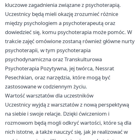
kluczowe zagadnienia związane z psychoterapią.
Uczestnicy będą mieli okazję zrozumieć różnice
między psychologiem a psychoterapeutą oraz
dowiedzieć się, komu psychoterapia może pomóc. W
trakcie zajęć omówione zostaną również główne nurty
psychoterapii, w tym psychoterapia
psychodynamiczna oraz Transkulturowa
Psychoterapia Pozytywna, jej twórca, Nessrat
Pesechkian, oraz narzędzia, które mogą być
zastosowane w codziennym życiu.
Wartość warsztatów dla uczestników
Uczestnicy wyjdą z warsztatów z nową perspektywą
na siebie i swoje relacje. Dzięki ćwiczeniom i
rozmowom będą mogli odkryć wartości, które są dla
nich istotne, a także nauczyć się, jak je realizować w