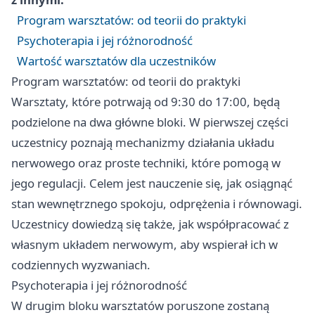
Program warsztatów: od teorii do praktyki
Psychoterapia i jej różnorodność
Wartość warsztatów dla uczestników
Program warsztatów: od teorii do praktyki
Warsztaty, które potrwają od 9:30 do 17:00, będą
podzielone na dwa główne bloki. W pierwszej części
uczestnicy poznają mechanizmy działania układu
nerwowego oraz proste techniki, które pomogą w
jego regulacji. Celem jest nauczenie się, jak osiągnąć
stan wewnętrznego spokoju, odprężenia i równowagi.
Uczestnicy dowiedzą się także, jak współpracować z
własnym układem nerwowym, aby wspierał ich w
codziennych wyzwaniach.
Psychoterapia i jej różnorodność
W drugim bloku warsztatów poruszone zostaną