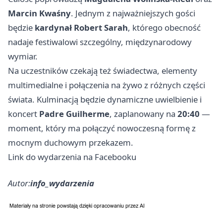
Marcin Kwaśny
. Jednym z najważniejszych gości
będzie
kardynał Robert Sarah
, którego obecność
nadaje festiwalowi szczególny, międzynarodowy
wymiar.
Na uczestników czekają też świadectwa, elementy
multimedialne i połączenia na żywo z różnych części
świata. Kulminacją będzie dynamiczne uwielbienie i
koncert
Padre Guilherme
, zaplanowany na
20:40
—
moment, który ma połączyć nowoczesną formę z
mocnym duchowym przekazem.
Link do wydarzenia na Facebooku
Autor:
info_wydarzenia