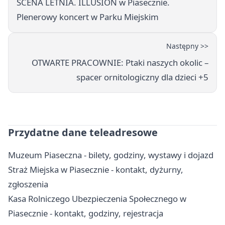
SCENA LETNIA. ILLUSION w Piasecznie.
Plenerowy koncert w Parku Miejskim
Następny >>
OTWARTE PRACOWNIE: Ptaki naszych okolic –
spacer ornitologiczny dla dzieci +5
Przydatne dane teleadresowe
Muzeum Piaseczna - bilety, godziny, wystawy i dojazd
Straż Miejska w Piasecznie - kontakt, dyżurny,
zgłoszenia
Kasa Rolniczego Ubezpieczenia Społecznego w
Piasecznie - kontakt, godziny, rejestracja