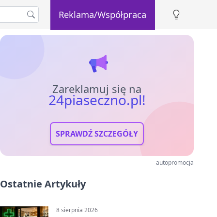
Reklama/Współpraca
Zareklamuj się na
24piaseczno.pl!
SPRAWDŹ SZCZEGÓŁY
autopromocja
Ostatnie Artykuły
8 sierpnia 2026