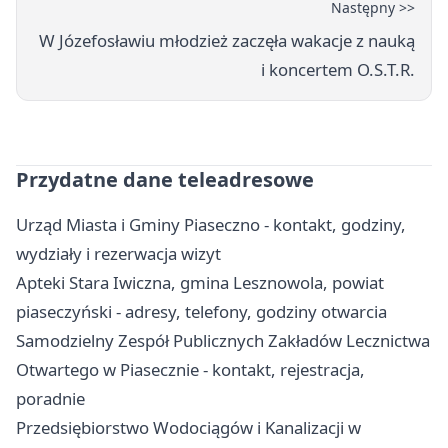
Następny >>
W Józefosławiu młodzież zaczęła wakacje z nauką
i koncertem O.S.T.R.
Przydatne dane teleadresowe
Urząd Miasta i Gminy Piaseczno - kontakt, godziny,
wydziały i rezerwacja wizyt
Apteki Stara Iwiczna, gmina Lesznowola, powiat
piaseczyński - adresy, telefony, godziny otwarcia
Samodzielny Zespół Publicznych Zakładów Lecznictwa
Otwartego w Piasecznie - kontakt, rejestracja,
poradnie
Przedsiębiorstwo Wodociągów i Kanalizacji w