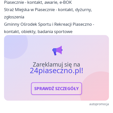
Piasecznie - kontakt, awarie, e-BOK
Straż Miejska w Piasecznie - kontakt, dyżurny,
zgłoszenia
Gminny Ośrodek Sportu i Rekreacji Piaseczno -
kontakt, obiekty, badania sportowe
Zareklamuj się na
24piaseczno.pl!
SPRAWDŹ SZCZEGÓŁY
autopromocja