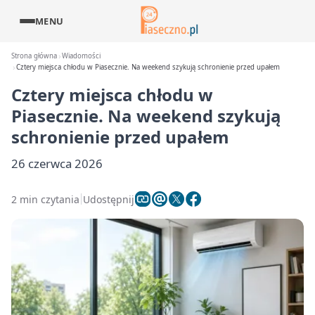
MENU
Strona główna
Wiadomości
Cztery miejsca chłodu w Piasecznie. Na weekend szykują schronienie przed upałem
Cztery miejsca chłodu w
Piasecznie. Na weekend szykują
schronienie przed upałem
26 czerwca 2026
2 min czytania
Udostępnij