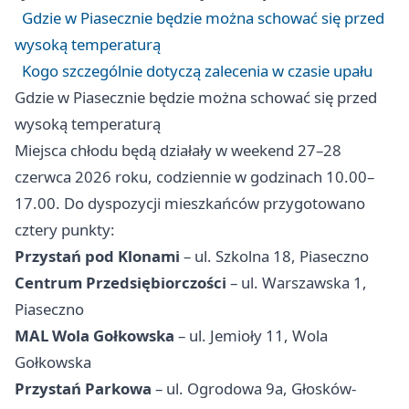
Gdzie w Piasecznie będzie można schować się przed
wysoką temperaturą
Kogo szczególnie dotyczą zalecenia w czasie upału
Gdzie w Piasecznie będzie można schować się przed
wysoką temperaturą
Miejsca chłodu będą działały w weekend 27–28
czerwca 2026 roku, codziennie w godzinach 10.00–
17.00. Do dyspozycji mieszkańców przygotowano
cztery punkty:
Przystań pod Klonami
– ul. Szkolna 18, Piaseczno
Centrum Przedsiębiorczości
– ul. Warszawska 1,
Piaseczno
MAL Wola Gołkowska
– ul. Jemioły 11, Wola
Gołkowska
Przystań Parkowa
– ul. Ogrodowa 9a, Głosków-