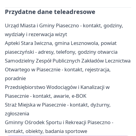
Przydatne dane teleadresowe
Urząd Miasta i Gminy Piaseczno - kontakt, godziny,
wydziały i rezerwacja wizyt
Apteki Stara Iwiczna, gmina Lesznowola, powiat
piaseczyński - adresy, telefony, godziny otwarcia
Samodzielny Zespół Publicznych Zakładów Lecznictwa
Otwartego w Piasecznie - kontakt, rejestracja,
poradnie
Przedsiębiorstwo Wodociągów i Kanalizacji w
Piasecznie - kontakt, awarie, e-BOK
Straż Miejska w Piasecznie - kontakt, dyżurny,
zgłoszenia
Gminny Ośrodek Sportu i Rekreacji Piaseczno -
kontakt, obiekty, badania sportowe