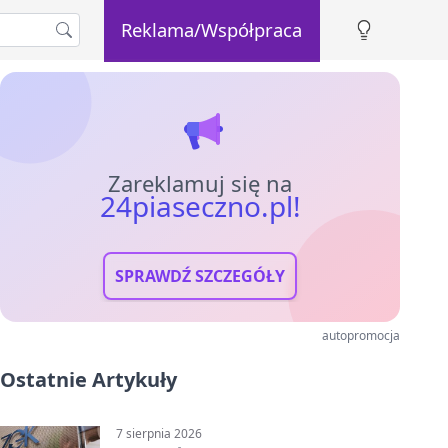
Reklama/Współpraca
Zareklamuj się na
24piaseczno.pl!
SPRAWDŹ SZCZEGÓŁY
autopromocja
Ostatnie Artykuły
7 sierpnia 2026