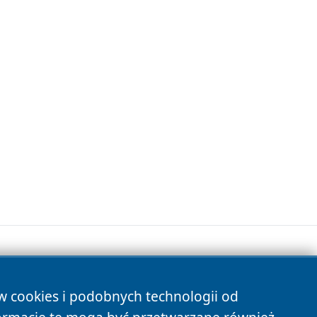
ów cookies i podobnych technologii od
s