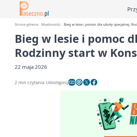
Prz
Strona główna
Wiadomości
Bieg w lesie i pomoc dla szkoły specjalnej. Ro
Bieg w lesie i pomoc dl
Rodzinny start w Kons
22 maja 2026
2 min czytania
Udostępnij