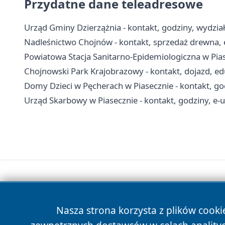
Przydatne dane teleadresowe
Urząd Gminy Dzierzążnia - kontakt, godziny, wydział
Nadleśnictwo Chojnów - kontakt, sprzedaż drewna, 
Powiatowa Stacja Sanitarno-Epidemiologiczna w Piase
Chojnowski Park Krajobrazowy - kontakt, dojazd, edu
Domy Dzieci w Pęcherach w Piasecznie - kontakt, go
Urząd Skarbowy w Piasecznie - kontakt, godziny, e-us
Nasza strona korzysta z plików cooki