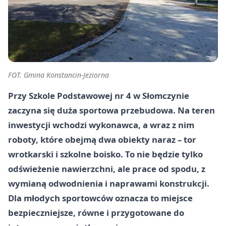
FOT. Gmina Konstancin-Jeziorna
Przy Szkole Podstawowej nr 4 w Słomczynie
zaczyna się duża sportowa przebudowa. Na teren
inwestycji wchodzi wykonawca, a wraz z nim
roboty, które obejmą dwa obiekty naraz – tor
wrotkarski i szkolne boisko. To nie będzie tylko
odświeżenie nawierzchni, ale prace od spodu, z
wymianą odwodnienia i naprawami konstrukcji.
Dla młodych sportowców oznacza to miejsce
bezpieczniejsze, równe i przygotowane do