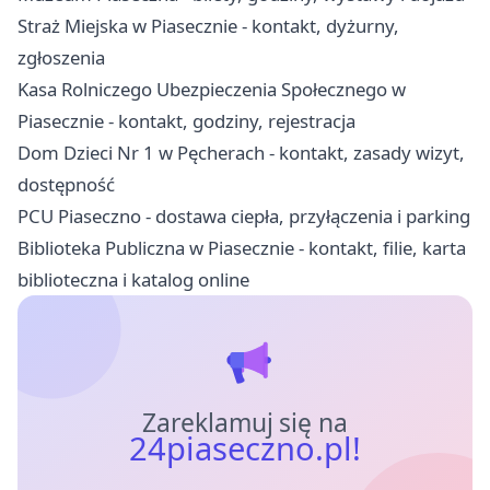
Straż Miejska w Piasecznie - kontakt, dyżurny,
zgłoszenia
Kasa Rolniczego Ubezpieczenia Społecznego w
Piasecznie - kontakt, godziny, rejestracja
Dom Dzieci Nr 1 w Pęcherach - kontakt, zasady wizyt,
dostępność
PCU Piaseczno - dostawa ciepła, przyłączenia i parking
Biblioteka Publiczna w Piasecznie - kontakt, filie, karta
biblioteczna i katalog online
Zareklamuj się na
24piaseczno.pl!