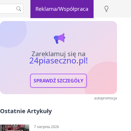
Reklama/Współpraca
Zareklamuj się na
24piaseczno.pl!
SPRAWDŹ SZCZEGÓŁY
autopromocja
Ostatnie Artykuły
7 sierpnia 2026