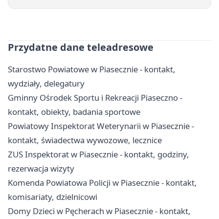
Przydatne dane teleadresowe
Starostwo Powiatowe w Piasecznie - kontakt,
wydziały, delegatury
Gminny Ośrodek Sportu i Rekreacji Piaseczno -
kontakt, obiekty, badania sportowe
Powiatowy Inspektorat Weterynarii w Piasecznie -
kontakt, świadectwa wywozowe, lecznice
ZUS Inspektorat w Piasecznie - kontakt, godziny,
rezerwacja wizyty
Komenda Powiatowa Policji w Piasecznie - kontakt,
komisariaty, dzielnicowi
Domy Dzieci w Pęcherach w Piasecznie - kontakt,