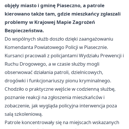
objęły miasto i gminę Piaseczno, a patrole
kierowano także tam, gdzie mieszkańcy zgłaszali
problemy w Krajowej Mapie Zagrożeń
Bezpieczeństwa.
Do wspólnych służb doszło dzięki zaangażowaniu
Komendanta Powiatowego Policji w Piasecznie.
Kursanci pracowali z policjantami Wydziału Prewencji i
Ruchu Drogowego, a w czasie służby mogli
obserwować działania patroli, dzielnicowych,
drogówki i funkcjonariuszy pionu kryminalnego.
Chodziło o praktyczne wejście w codzienną służbę,
poznanie reakcji na zgłoszenia mieszkańców i
zobaczenie, jak wygląda policyjna interwencja poza
salą szkoleniową.
Patrole koncentrowały się na miejscach wskazanych