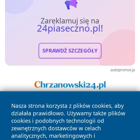
Zareklamuj się na
24piaseczno.pl!
SPRAWDŹ SZCZEGÓŁY
autopromocja
Nasza strona korzysta z plików cookies, aby
działała prawidłowo. Używamy także plików
cookies i podobnych technologii od
zewnętrznych dostawców w celach
analitycznych, marketingowych i