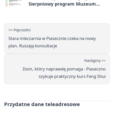
Sierpniowy program Muzeum
Piaseczna
<< Poprzedni
Stara mleczarnia w Piasecznie czeka na nowy
plan. Ruszają konsultacje
Następny >>
Dom, który naprawdę pomaga - Piaseczno
szykuje praktyczny kurs Feng Shui
Przydatne dane teleadresowe