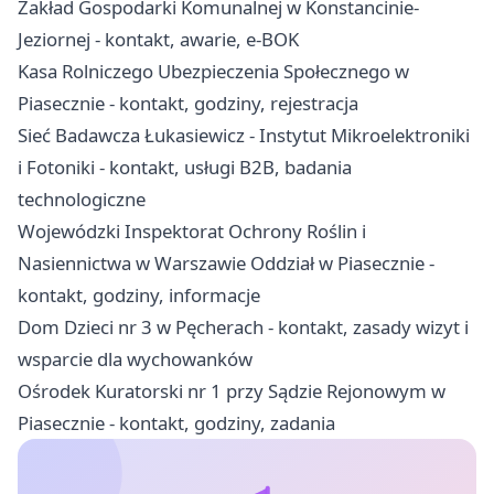
Zakład Gospodarki Komunalnej w Konstancinie-
Jeziornej - kontakt, awarie, e-BOK
Kasa Rolniczego Ubezpieczenia Społecznego w
Piasecznie - kontakt, godziny, rejestracja
Sieć Badawcza Łukasiewicz - Instytut Mikroelektroniki
i Fotoniki - kontakt, usługi B2B, badania
technologiczne
Wojewódzki Inspektorat Ochrony Roślin i
Nasiennictwa w Warszawie Oddział w Piasecznie -
kontakt, godziny, informacje
Dom Dzieci nr 3 w Pęcherach - kontakt, zasady wizyt i
wsparcie dla wychowanków
Ośrodek Kuratorski nr 1 przy Sądzie Rejonowym w
Piasecznie - kontakt, godziny, zadania