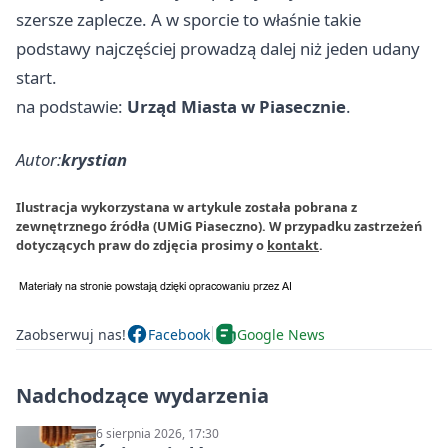
szersze zaplecze. A w sporcie to właśnie takie
podstawy najczęściej prowadzą dalej niż jeden udany
start.
na podstawie:
Urząd Miasta w Piasecznie
.
Autor:
krystian
Ilustracja wykorzystana w artykule została pobrana z
zewnętrznego źródła (UMiG Piaseczno). W przypadku zastrzeżeń
dotyczących praw do zdjęcia prosimy o
kontakt
.
Zaobserwuj nas!
Facebook
Google News
Nadchodzące wydarzenia
6 sierpnia 2026, 17:30