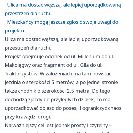
Ulica ma dostać węższą, ale lepiej uporządkowaną
przestrzeń dla ruchu
Mieszkańcy mogą jeszcze zgłosić swoje uwagi do
projektu
Ulica ma dostać węższą, ale lepiej uporządkowaną
przestrzeń dla ruchu
Projekt obejmuje odcinek od ul. Millenium do ul.
Makolągwy oraz fragment od ul. Gila do ul.
Traktorzystów. W założeniach ma tam powstać
jezdnia o szerokości 5 metrów, a po jednej stronie
także chodnik o szerokości 2,5 metra. Do tego
dochodzą zjazdy do przyległych działek, co ma
uporządkować dojazd do posesji i ograniczyć chaos
przy krawędzi drogi.
Najważniejszy cel jest jednak prosty i czytelny –