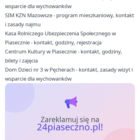
wsparcie dla wychowanków
SIM KZN Mazowsze - program mieszkaniowy, kontakt
i zasady najmu
Kasa Rolniczego Ubezpieczenia Społecznego w
Piasecznie - kontakt, godziny, rejestracja
Centrum Kultury w Piasecznie - kontakt, godziny,
bilety i zajęcia
Dom Dzieci nr 3 w Pęcherach - kontakt, zasady wizyt i
wsparcie dla wychowanków
Zareklamuj się na
24piaseczno.pl!