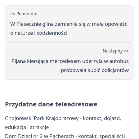
<< Poprzedni
W Piasecznie glina zamieniła się w małą opowieść
o naturze i codzienności
Następny >>
Pijana kierująca mercedesem uderzyła w autobus
i próbowała kupić policjantów
Przydatne dane teleadresowe
Chojnowski Park Krajobrazowy - kontakt, dojazd,
edukacja i atrakcje
Dom Dzieci nr 2 w Pęcherach - kontakt, specjaliści i