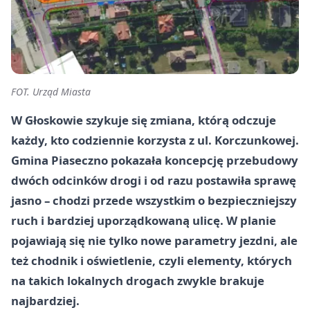
FOT. Urząd Miasta
W Głoskowie szykuje się zmiana, którą odczuje
każdy, kto codziennie korzysta z ul. Korczunkowej.
Gmina Piaseczno pokazała koncepcję przebudowy
dwóch odcinków drogi i od razu postawiła sprawę
jasno – chodzi przede wszystkim o bezpieczniejszy
ruch i bardziej uporządkowaną ulicę. W planie
pojawiają się nie tylko nowe parametry jezdni, ale
też chodnik i oświetlenie, czyli elementy, których
na takich lokalnych drogach zwykle brakuje
najbardziej.