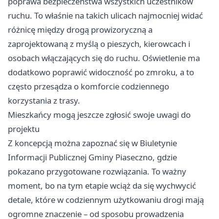
poprawa bezpieczeństwa wszystkich uczestników
ruchu. To właśnie na takich ulicach najmocniej widać
różnicę między drogą prowizoryczną a
zaprojektowaną z myślą o pieszych, kierowcach i
osobach włączających się do ruchu. Oświetlenie ma
dodatkowo poprawić widoczność po zmroku, a to
często przesądza o komforcie codziennego
korzystania z trasy.
Mieszkańcy mogą jeszcze zgłosić swoje uwagi do
projektu
Z koncepcją można zapoznać się w Biuletynie
Informacji Publicznej Gminy Piaseczno, gdzie
pokazano przygotowane rozwiązania. To ważny
moment, bo na tym etapie wciąż da się wychwycić
detale, które w codziennym użytkowaniu drogi mają
ogromne znaczenie – od sposobu prowadzenia