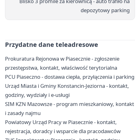
Blisko 3 promile za kierownicą - auto trafiło na
depozytowy parking
Przydatne dane teleadresowe
Prokuratura Rejonowa w Piasecznie - zgłoszenie
przestępstwa, kontakt, właściwość terytorialna
PCU Piaseczno - dostawa ciepła, przyłączenia i parking
Urząd Miasta i Gminy Konstancin-Jeziorna - kontakt,
godziny, wydziały i e-usługi
SIM KZN Mazowsze - program mieszkaniowy, kontakt
i zasady najmu
Powiatowy Urząd Pracy w Piasecznie - kontakt,
rejestracja, doradcy i wsparcie dla pracodawców