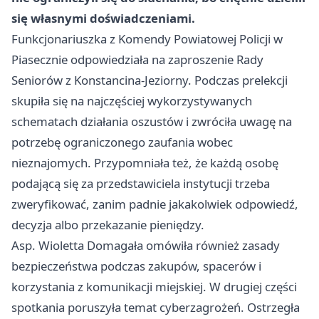
się własnymi doświadczeniami.
Funkcjonariuszka z Komendy Powiatowej Policji w
Piasecznie odpowiedziała na zaproszenie Rady
Seniorów z Konstancina-Jeziorny. Podczas prelekcji
skupiła się na najczęściej wykorzystywanych
schematach działania oszustów i zwróciła uwagę na
potrzebę ograniczonego zaufania wobec
nieznajomych. Przypomniała też, że każdą osobę
podającą się za przedstawiciela instytucji trzeba
zweryfikować, zanim padnie jakakolwiek odpowiedź,
decyzja albo przekazanie pieniędzy.
Asp. Wioletta Domagała omówiła również zasady
bezpieczeństwa podczas zakupów, spacerów i
korzystania z komunikacji miejskiej. W drugiej części
spotkania poruszyła temat cyberzagrożeń. Ostrzegła