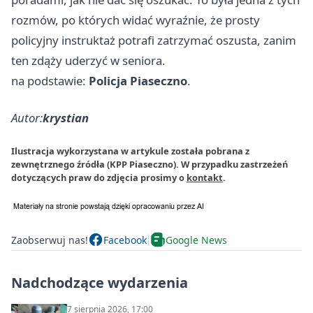
rozmów, po których widać wyraźnie, że prosty
policyjny instruktaż potrafi zatrzymać oszusta, zanim
ten zdąży uderzyć w seniora.
na podstawie:
Policja Piaseczno
.
Autor:
krystian
Ilustracja wykorzystana w artykule została pobrana z
zewnętrznego źródła (KPP Piaseczno). W przypadku zastrzeżeń
dotyczących praw do zdjęcia prosimy o
kontakt
.
Zaobserwuj nas!
Facebook
Google News
Nadchodzące wydarzenia
7 sierpnia 2026, 17:00