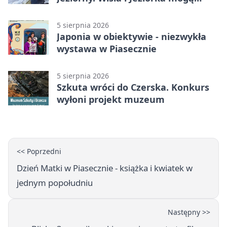
szybko przybrać
5 sierpnia 2026
Japonia w obiektywie - niezwykła
wystawa w Piasecznie
5 sierpnia 2026
Szkuta wróci do Czerska. Konkurs
wyłoni projekt muzeum
<< Poprzedni
Dzień Matki w Piasecznie - książka i kwiatek w
jednym popołudniu
Następny >>