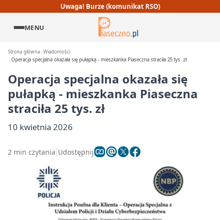
Uwaga! Burze (komunikat RSO)
MENU
Strona główna
Wiadomości
Operacja specjalna okazała się pułapką - mieszkanka Piaseczna straciła 25 tys. zł
Operacja specjalna okazała się
pułapką - mieszkanka Piaseczna
straciła 25 tys. zł
10 kwietnia 2026
2 min czytania
Udostępnij