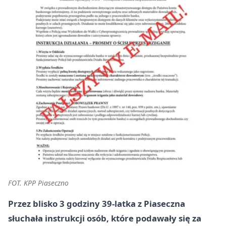
FOT. KPP Piaseczno
Przez blisko 3 godziny 39-latka z Piaseczna
słuchała instrukcji osób, które podawały się za