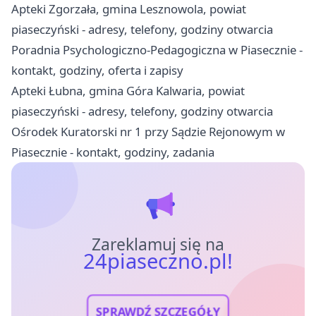
Apteki Zgorzała, gmina Lesznowola, powiat
piaseczyński - adresy, telefony, godziny otwarcia
Poradnia Psychologiczno-Pedagogiczna w Piasecznie -
kontakt, godziny, oferta i zapisy
Apteki Łubna, gmina Góra Kalwaria, powiat
piaseczyński - adresy, telefony, godziny otwarcia
Ośrodek Kuratorski nr 1 przy Sądzie Rejonowym w
Piasecznie - kontakt, godziny, zadania
Zareklamuj się na
24piaseczno.pl!
SPRAWDŹ SZCZEGÓŁY