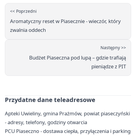
<< Poprzedni
Aromatyczny reset w Piasecznie - wieczór, który
zwalnia oddech
Następny >>
Budżet Piaseczna pod lupą – gdzie trafiają
pieniądze z PIT
Przydatne dane teleadresowe
Apteki Uwieliny, gmina Prażmów, powiat piaseczyński
- adresy, telefony, godziny otwarcia
PCU Piaseczno - dostawa ciepła, przyłączenia i parking