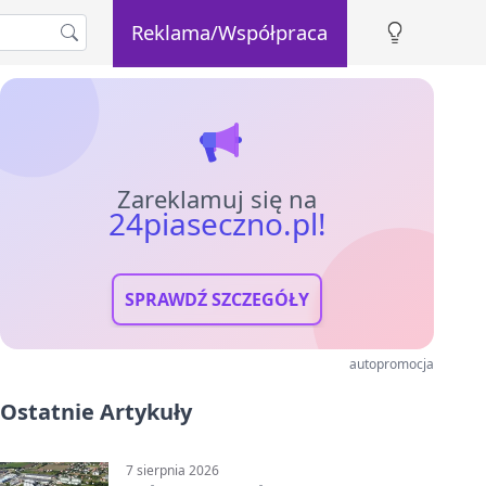
Reklama/Współpraca
Zareklamuj się na
24piaseczno.pl!
SPRAWDŹ SZCZEGÓŁY
autopromocja
Ostatnie Artykuły
7 sierpnia 2026