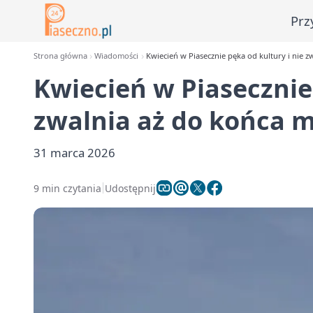
Prz
Strona główna
Wiadomości
Kwiecień w Piasecznie pęka od kultury i nie z
Kwiecień w Piasecznie 
zwalnia aż do końca m
31 marca 2026
9 min czytania
Udostępnij