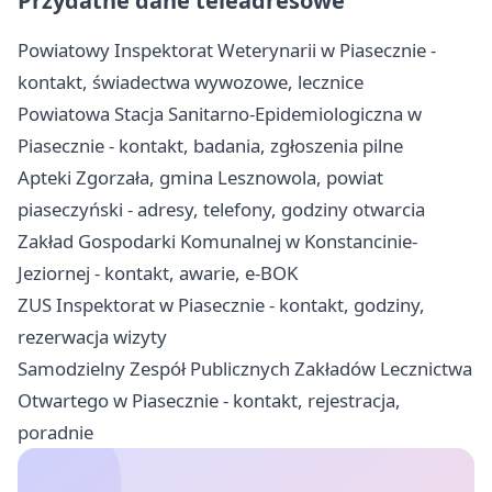
Przydatne dane teleadresowe
Powiatowy Inspektorat Weterynarii w Piasecznie -
kontakt, świadectwa wywozowe, lecznice
Powiatowa Stacja Sanitarno-Epidemiologiczna w
Piasecznie - kontakt, badania, zgłoszenia pilne
Apteki Zgorzała, gmina Lesznowola, powiat
piaseczyński - adresy, telefony, godziny otwarcia
Zakład Gospodarki Komunalnej w Konstancinie-
Jeziornej - kontakt, awarie, e-BOK
ZUS Inspektorat w Piasecznie - kontakt, godziny,
rezerwacja wizyty
Samodzielny Zespół Publicznych Zakładów Lecznictwa
Otwartego w Piasecznie - kontakt, rejestracja,
poradnie