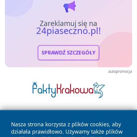
Zareklamuj się na
24piaseczno.pl!
SPRAWDŹ SZCZEGÓŁY
autopromocja
Nasza strona korzysta z plików cookies, aby
działała prawidłowo. Używamy także plików