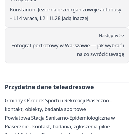
Konstancin–Jeziorna przeorganizowuje autobusy
– L14 wraca, L21 i L28 jadą inaczej
Następny >>
Fotograf portretowy w Warszawie — jak wybrać i
na co zwrócić uwagę
Przydatne dane teleadresowe
Gminny Ośrodek Sportu i Rekreacji Piaseczno -
kontakt, obiekty, badania sportowe
Powiatowa Stacja Sanitarno-Epidemiologiczna w
Piasecznie - kontakt, badania, zgłoszenia pilne