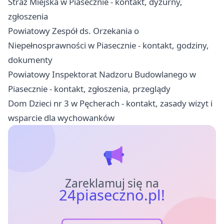
Straż Miejska w Piasecznie - kontakt, dyżurny,
zgłoszenia
Powiatowy Zespół ds. Orzekania o
Niepełnosprawności w Piasecznie - kontakt, godziny,
dokumenty
Powiatowy Inspektorat Nadzoru Budowlanego w
Piasecznie - kontakt, zgłoszenia, przeglądy
Dom Dzieci nr 3 w Pęcherach - kontakt, zasady wizyt i
wsparcie dla wychowanków
Zareklamuj się na
24piaseczno.pl!