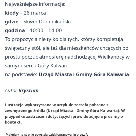
Najważniejsze informacje:
kiedy
– 28 marca
gdzie
– Skwer Dominikański
godzina
– 10:00 – 14:00
To propozycja nie tylko dla tych, którzy kompletują
świąteczny stół, ale też dla mieszkańców chcących po
prostu poczuć atmosferę nadchodzącej Wielkanocy w
samym sercu Góry Kalwarii.
na podstawie:
Urząd Miasta i Gminy Góra Kalwaria
.
Autor:
krystian
Ilustracja wykorzystana w artykule została pobrana z
zewnętrznego źródła (Urząd Miasta i Gminy Góra Kalwaria). W
przypadku zastrzeżeń dotyczących praw do zdjęcia prosimy o
kontakt
.