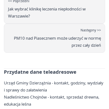
<< Poprzedni
Jak wybrać klinikę leczenia niepłodności w
Warszawie?
Następny >>
PM10 nad Piasecznem może uderzyć w normę
przez cały dzień
Przydatne dane teleadresowe
Urząd Gminy Dzierzążnia - kontakt, godziny, wydziały
i sprawy do załatwienia
Nadleśnictwo Chojnów - kontakt, sprzedaż drewna,
edukacja leśna