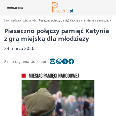
MENU
Strona główna
Wiadomości
Piaseczno połączy pamięć Katynia z grą miejską dla młodzieży
Piaseczno połączy pamięć Katynia
z grą miejską dla młodzieży
24 marca 2026
2 min czytania
Udostępnij