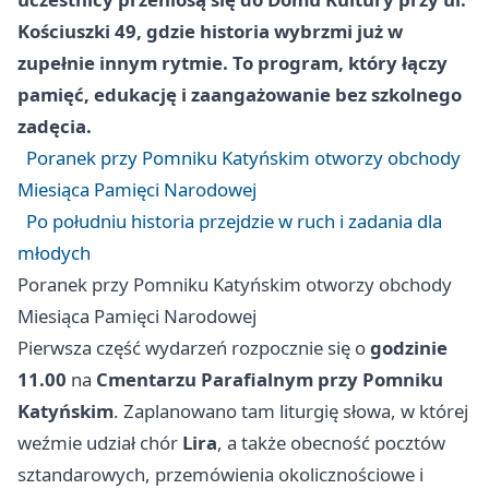
Kościuszki 49, gdzie historia wybrzmi już w
zupełnie innym rytmie. To program, który łączy
pamięć, edukację i zaangażowanie bez szkolnego
zadęcia.
Poranek przy Pomniku Katyńskim otworzy obchody
Miesiąca Pamięci Narodowej
Po południu historia przejdzie w ruch i zadania dla
młodych
Poranek przy Pomniku Katyńskim otworzy obchody
Miesiąca Pamięci Narodowej
Pierwsza część wydarzeń rozpocznie się o
godzinie
11.00
na
Cmentarzu Parafialnym przy Pomniku
Katyńskim
. Zaplanowano tam liturgię słowa, w której
weźmie udział chór
Lira
, a także obecność pocztów
sztandarowych, przemówienia okolicznościowe i