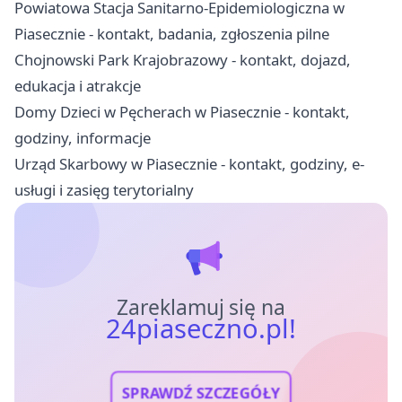
Powiatowa Stacja Sanitarno-Epidemiologiczna w
Piasecznie - kontakt, badania, zgłoszenia pilne
Chojnowski Park Krajobrazowy - kontakt, dojazd,
edukacja i atrakcje
Domy Dzieci w Pęcherach w Piasecznie - kontakt,
godziny, informacje
Urząd Skarbowy w Piasecznie - kontakt, godziny, e-
usługi i zasięg terytorialny
Zareklamuj się na
24piaseczno.pl!
SPRAWDŹ SZCZEGÓŁY