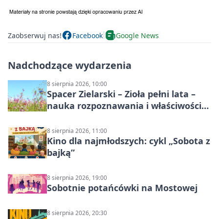
Zaobserwuj nas!
Facebook
Google News
Nadchodzące wydarzenia
8 sierpnia 2026, 10:00
Spacer Zielarski – Zioła pełni lata –
nauka rozpoznawania i właściwości
lecznicze
8 sierpnia 2026, 11:00
Kino dla najmłodszych: cykl „Sobota z
bajką”
8 sierpnia 2026, 19:00
Sobotnie potańcówki na Mostowej
8 sierpnia 2026, 20:30