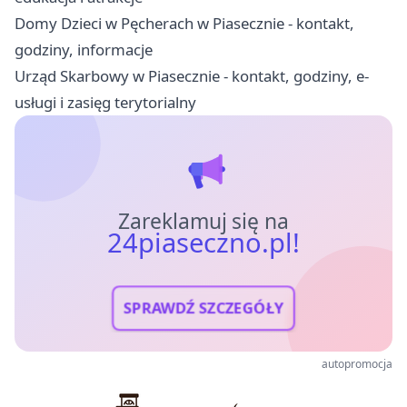
Domy Dzieci w Pęcherach w Piasecznie - kontakt,
godziny, informacje
Urząd Skarbowy w Piasecznie - kontakt, godziny, e-
usługi i zasięg terytorialny
Zareklamuj się na
24piaseczno.pl!
SPRAWDŹ SZCZEGÓŁY
autopromocja