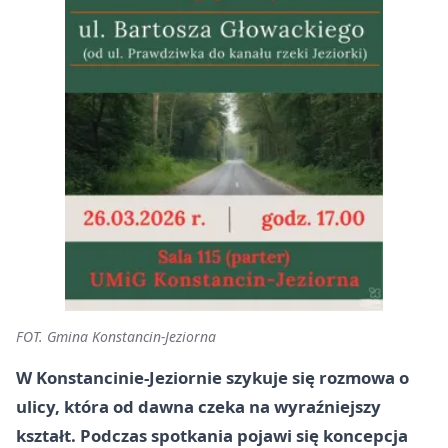
FOT. Gmina Konstancin-Jeziorna
W Konstancinie-Jeziornie szykuje się rozmowa o
ulicy, która od dawna czeka na wyraźniejszy
kształt. Podczas spotkania pojawi się koncepcja