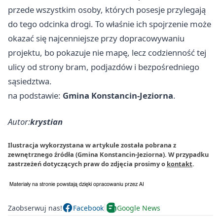
przede wszystkim osoby, których posesje przylegają
do tego odcinka drogi. To właśnie ich spojrzenie może
okazać się najcenniejsze przy dopracowywaniu
projektu, bo pokazuje nie mapę, lecz codzienność tej
ulicy od strony bram, podjazdów i bezpośredniego
sąsiedztwa.
na podstawie:
Gmina Konstancin-Jeziorna
.
Autor:
krystian
Ilustracja wykorzystana w artykule została pobrana z
zewnętrznego źródła (Gmina Konstancin-Jeziorna). W przypadku
zastrzeżeń dotyczących praw do zdjęcia prosimy o
kontakt
.
Zaobserwuj nas!
Facebook
Google News