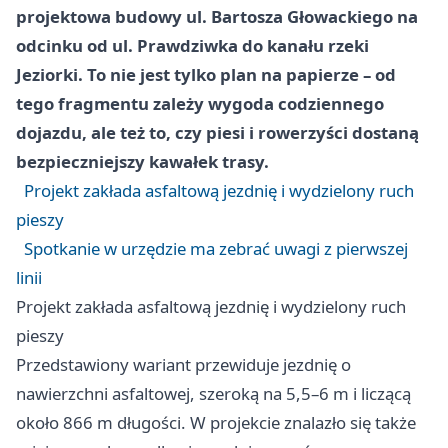
projektowa budowy ul. Bartosza Głowackiego na
odcinku od ul. Prawdziwka do kanału rzeki
Jeziorki. To nie jest tylko plan na papierze – od
tego fragmentu zależy wygoda codziennego
dojazdu, ale też to, czy piesi i rowerzyści dostaną
bezpieczniejszy kawałek trasy.
Projekt zakłada asfaltową jezdnię i wydzielony ruch
pieszy
Spotkanie w urzędzie ma zebrać uwagi z pierwszej
linii
Projekt zakłada asfaltową jezdnię i wydzielony ruch
pieszy
Przedstawiony wariant przewiduje jezdnię o
nawierzchni asfaltowej, szeroką na 5,5–6 m i liczącą
około 866 m długości. W projekcie znalazło się także