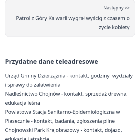
Następny >>
Patrol z Góry Kalwarii wygrał wyścig z czasem o
życie kobiety
Przydatne dane teleadresowe
Urząd Gminy Dzierzążnia - kontakt, godziny, wydziały
i sprawy do załatwienia
Nadleśnictwo Chojnów - kontakt, sprzedaż drewna,
edukacja leśna
Powiatowa Stacja Sanitarno-Epidemiologiczna w
Piasecznie - kontakt, badania, zgłoszenia pilne
Chojnowski Park Krajobrazowy - kontakt, dojazd,
edukacja i atrakcje