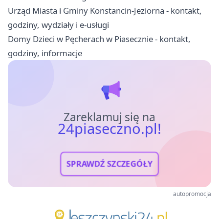
Urząd Miasta i Gminy Konstancin-Jeziorna - kontakt,
godziny, wydziały i e-usługi
Domy Dzieci w Pęcherach w Piasecznie - kontakt,
godziny, informacje
Zareklamuj się na
24piaseczno.pl!
SPRAWDŹ SZCZEGÓŁY
autopromocja