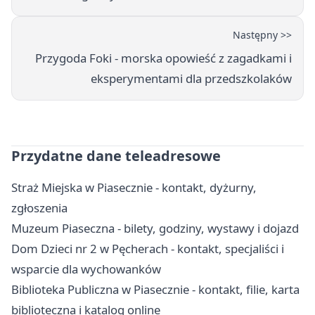
Następny >>
Przygoda Foki - morska opowieść z zagadkami i
eksperymentami dla przedszkolaków
Przydatne dane teleadresowe
Straż Miejska w Piasecznie - kontakt, dyżurny,
zgłoszenia
Muzeum Piaseczna - bilety, godziny, wystawy i dojazd
Dom Dzieci nr 2 w Pęcherach - kontakt, specjaliści i
wsparcie dla wychowanków
Biblioteka Publiczna w Piasecznie - kontakt, filie, karta
biblioteczna i katalog online