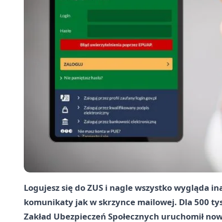
Logujesz się do ZUS i nagle wszystko wygląda in
komunikaty jak w skrzynce mailowej. Dla 500 tys
Zakład Ubezpieczeń Społecznych uruchomił now