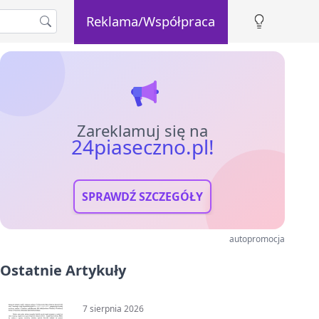
Reklama/Współpraca
Zareklamuj się na
24piaseczno.pl!
SPRAWDŹ SZCZEGÓŁY
autopromocja
Ostatnie Artykuły
7 sierpnia 2026