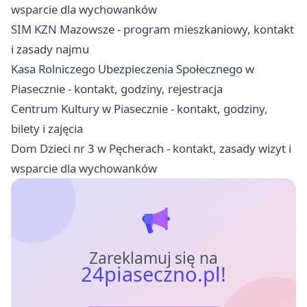
wsparcie dla wychowanków
SIM KZN Mazowsze - program mieszkaniowy, kontakt
i zasady najmu
Kasa Rolniczego Ubezpieczenia Społecznego w
Piasecznie - kontakt, godziny, rejestracja
Centrum Kultury w Piasecznie - kontakt, godziny,
bilety i zajęcia
Dom Dzieci nr 3 w Pęcherach - kontakt, zasady wizyt i
wsparcie dla wychowanków
Zareklamuj się na
24piaseczno.pl!