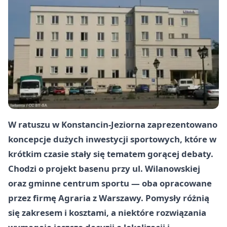
W ratuszu w Konstancin-Jeziorna zaprezentowano
koncepcje dużych inwestycji sportowych, które w
krótkim czasie stały się tematem gorącej debaty.
Chodzi o projekt basenu przy ul. Wilanowskiej
oraz gminne centrum sportu — oba opracowane
przez firmę
Agraria
z Warszawy. Pomysły różnią
się zakresem i kosztami, a niektóre rozwiązania