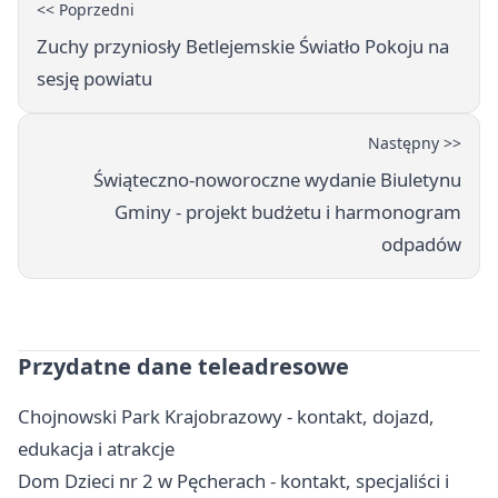
<< Poprzedni
Zuchy przyniosły Betlejemskie Światło Pokoju na
sesję powiatu
Następny >>
Świąteczno-noworoczne wydanie Biuletynu
Gminy - projekt budżetu i harmonogram
odpadów
Przydatne dane teleadresowe
Chojnowski Park Krajobrazowy - kontakt, dojazd,
edukacja i atrakcje
Dom Dzieci nr 2 w Pęcherach - kontakt, specjaliści i