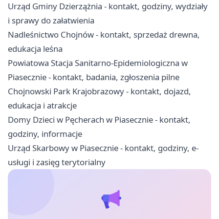
Urząd Gminy Dzierzążnia - kontakt, godziny, wydziały
i sprawy do załatwienia
Nadleśnictwo Chojnów - kontakt, sprzedaż drewna,
edukacja leśna
Powiatowa Stacja Sanitarno-Epidemiologiczna w
Piasecznie - kontakt, badania, zgłoszenia pilne
Chojnowski Park Krajobrazowy - kontakt, dojazd,
edukacja i atrakcje
Domy Dzieci w Pęcherach w Piasecznie - kontakt,
godziny, informacje
Urząd Skarbowy w Piasecznie - kontakt, godziny, e-
usługi i zasięg terytorialny