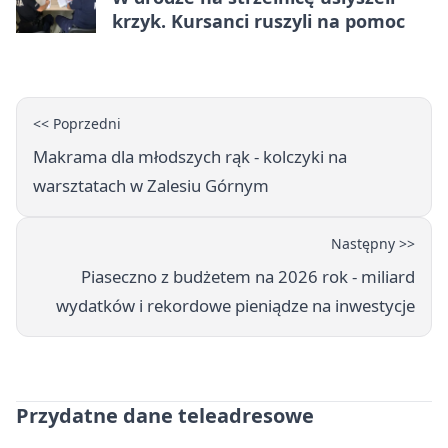
krzyk. Kursanci ruszyli na pomoc
<< Poprzedni
Makrama dla młodszych rąk - kolczyki na
warsztatach w Zalesiu Górnym
Następny >>
Piaseczno z budżetem na 2026 rok - miliard
wydatków i rekordowe pieniądze na inwestycje
Przydatne dane teleadresowe