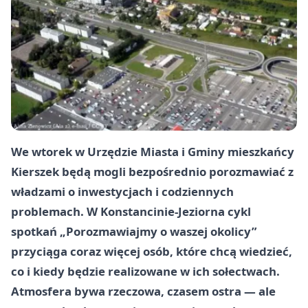
We wtorek w Urzędzie Miasta i Gminy mieszkańcy
Kierszek będą mogli bezpośrednio porozmawiać z
władzami o inwestycjach i codziennych
problemach. W Konstancinie-Jeziorna cykl
spotkań „Porozmawiajmy o waszej okolicy”
przyciąga coraz więcej osób, które chcą wiedzieć,
co i kiedy będzie realizowane w ich sołectwach.
Atmosfera bywa rzeczowa, czasem ostra — ale