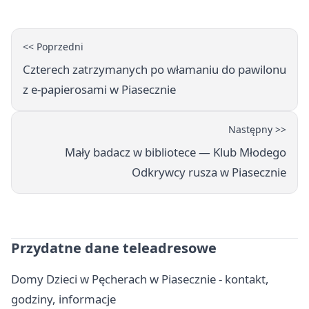
<< Poprzedni
Czterech zatrzymanych po włamaniu do pawilonu
z e-papierosami w Piasecznie
Następny >>
Mały badacz w bibliotece — Klub Młodego
Odkrywcy rusza w Piasecznie
Przydatne dane teleadresowe
Domy Dzieci w Pęcherach w Piasecznie - kontakt,
godziny, informacje