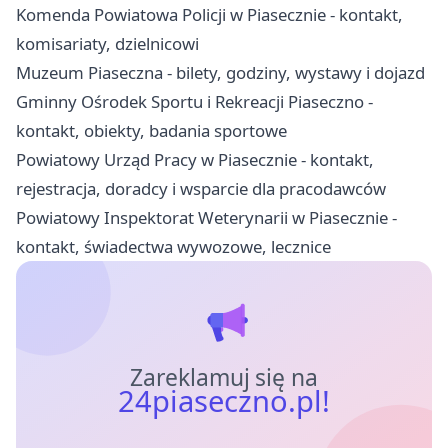
Komenda Powiatowa Policji w Piasecznie - kontakt,
komisariaty, dzielnicowi
Muzeum Piaseczna - bilety, godziny, wystawy i dojazd
Gminny Ośrodek Sportu i Rekreacji Piaseczno -
kontakt, obiekty, badania sportowe
Powiatowy Urząd Pracy w Piasecznie - kontakt,
rejestracja, doradcy i wsparcie dla pracodawców
Powiatowy Inspektorat Weterynarii w Piasecznie -
kontakt, świadectwa wywozowe, lecznice
Zareklamuj się na
24piaseczno.pl!