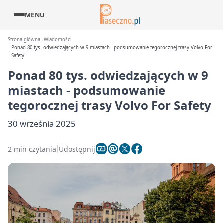
MENU
Strona główna
Wiadomości
Ponad 80 tys. odwiedzających w 9 miastach - podsumowanie tegorocznej trasy Volvo For
Safety
Ponad 80 tys. odwiedzających w 9
miastach - podsumowanie
tegorocznej trasy Volvo For Safety
30 września 2025
2 min czytania
Udostępnij