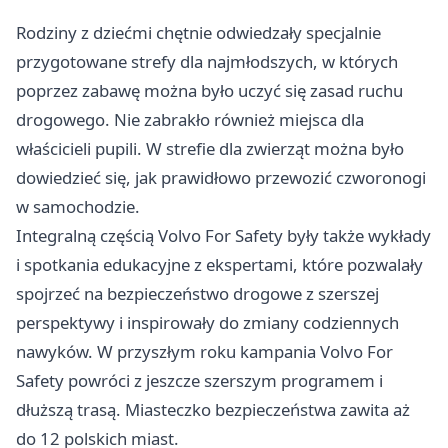
Rodziny z dziećmi chętnie odwiedzały specjalnie
przygotowane strefy dla najmłodszych, w których
poprzez zabawę można było uczyć się zasad ruchu
drogowego. Nie zabrakło również miejsca dla
właścicieli pupili. W strefie dla zwierząt można było
dowiedzieć się, jak prawidłowo przewozić czworonogi
w samochodzie.
Integralną częścią Volvo For Safety były także wykłady
i spotkania edukacyjne z ekspertami, które pozwalały
spojrzeć na bezpieczeństwo drogowe z szerszej
perspektywy i inspirowały do zmiany codziennych
nawyków. W przyszłym roku kampania Volvo For
Safety powróci z jeszcze szerszym programem i
dłuższą trasą. Miasteczko bezpieczeństwa zawita aż
do 12 polskich miast.