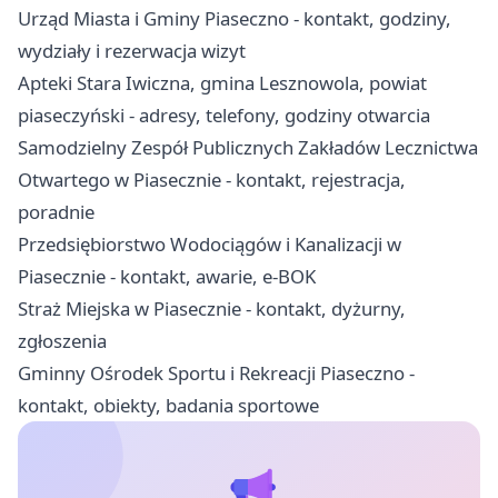
Urząd Miasta i Gminy Piaseczno - kontakt, godziny,
wydziały i rezerwacja wizyt
Apteki Stara Iwiczna, gmina Lesznowola, powiat
piaseczyński - adresy, telefony, godziny otwarcia
Samodzielny Zespół Publicznych Zakładów Lecznictwa
Otwartego w Piasecznie - kontakt, rejestracja,
poradnie
Przedsiębiorstwo Wodociągów i Kanalizacji w
Piasecznie - kontakt, awarie, e-BOK
Straż Miejska w Piasecznie - kontakt, dyżurny,
zgłoszenia
Gminny Ośrodek Sportu i Rekreacji Piaseczno -
kontakt, obiekty, badania sportowe