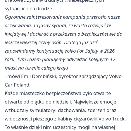
sytuacjach na drodze.
Ogromne zainteresowanie kampanią przerosło nasze
oczekiwania. To jasny sygnał, że warto rozwijać tę
inicjatywę i docierać z przekazem o bezpieczeństwie do
jeszcze większej liczby osób. Dlatego już dziś
zapowiadamy kontynuację Volvo For Safety w 2026
roku. Tym razem planujemy odwiedzić kolejnych 12
miast na terenie całego kraju
- mówi Emil Dembiński, dyrektor zarządzający Volvo
Car Poland.
Każde miasteczko bezpieczeństwa było otwartę
otwarte od piątku do niedzieli. Największe emocje
wzbudzały symulatory: dachowania, zderzeń oraz
widoczności pieszego z kabiny ciężarówki Volvo Truck.
To właśnie dzięki nim uczestnicy mogli na własnej