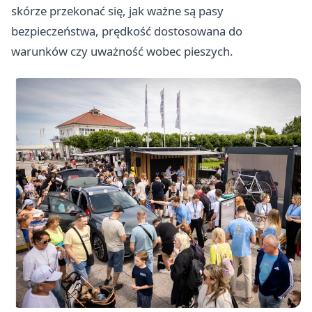
skórze przekonać się, jak ważne są pasy
bezpieczeństwa, prędkość dostosowana do
warunków czy uważność wobec pieszych.