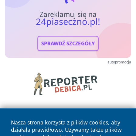
Zareklamuj się na
24piaseczno.pl!
SPRAWDŹ SZCZEGÓŁY
autopromocja
Nasza strona korzysta z plików cookies, aby
działała prawidłowo. Używamy także plików