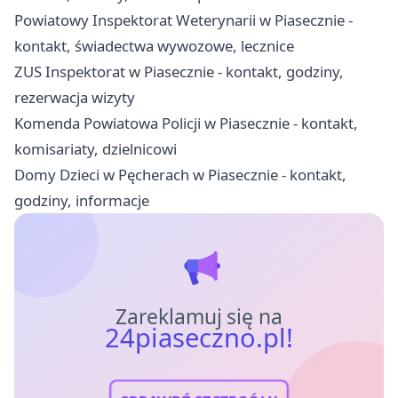
Powiatowy Inspektorat Weterynarii w Piasecznie -
kontakt, świadectwa wywozowe, lecznice
ZUS Inspektorat w Piasecznie - kontakt, godziny,
rezerwacja wizyty
Komenda Powiatowa Policji w Piasecznie - kontakt,
komisariaty, dzielnicowi
Domy Dzieci w Pęcherach w Piasecznie - kontakt,
godziny, informacje
Zareklamuj się na
24piaseczno.pl!