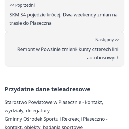
<< Poprzedni
SKM S4 pojedzie krócej. Dwa weekendy zmian na
trasie do Piaseczna
Następny >>
Remont w Powsinie zmienił kursy czterech linii
autobusowych
Przydatne dane teleadresowe
Starostwo Powiatowe w Piasecznie - kontakt,
wydziały, delegatury
Gminny Ośrodek Sportu i Rekreacji Piaseczno -
kontakt, obiekty, badania sportowe