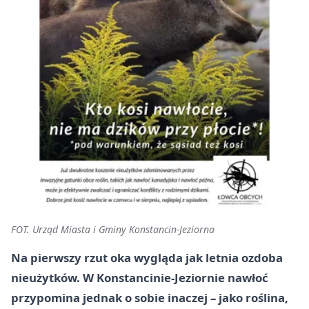
FOT. Urząd Miasta i Gminy Konstancin-Jeziorna
Na pierwszy rzut oka wygląda jak letnia ozdoba
nieużytków. W Konstancinie-Jeziornie nawłoć
przypomina jednak o sobie inaczej – jako roślina,