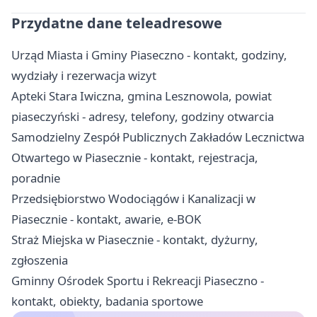
Przydatne dane teleadresowe
Urząd Miasta i Gminy Piaseczno - kontakt, godziny,
wydziały i rezerwacja wizyt
Apteki Stara Iwiczna, gmina Lesznowola, powiat
piaseczyński - adresy, telefony, godziny otwarcia
Samodzielny Zespół Publicznych Zakładów Lecznictwa
Otwartego w Piasecznie - kontakt, rejestracja,
poradnie
Przedsiębiorstwo Wodociągów i Kanalizacji w
Piasecznie - kontakt, awarie, e-BOK
Straż Miejska w Piasecznie - kontakt, dyżurny,
zgłoszenia
Gminny Ośrodek Sportu i Rekreacji Piaseczno -
kontakt, obiekty, badania sportowe