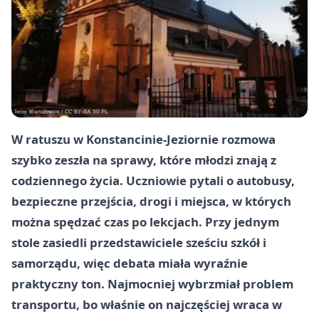
W ratuszu w Konstancinie-Jeziornie rozmowa
szybko zeszła na sprawy, które młodzi znają z
codziennego życia. Uczniowie pytali o autobusy,
bezpieczne przejścia, drogi i miejsca, w których
można spędzać czas po lekcjach. Przy jednym
stole zasiedli przedstawiciele sześciu szkół i
samorządu, więc debata miała wyraźnie
praktyczny ton. Najmocniej wybrzmiał problem
transportu, bo właśnie on najczęściej wraca w