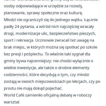
osoby odpowiadające w urzędzie za rozwój,
planowanie, sprawy społeczne oraz kulturę.
Młodzi nie ograniczyli się do jednego wątku. Łącznie
padły 24 pytania, a wśród nich najczęściej wracały
drogi, modernizacje ulic, bezpieczeństwo pieszych,
sport i rekreacja. Uczniowie zwracali też uwagę na
brak miejsc, w których można się spotkać po szkole
bez presji i pośpiechu. To właśnie taki sygnał dla
gminy bywa najcenniejszy: nie chodzi wyłącznie o
wielkie inwestycje, ale także o drobne elementy
codzienności, które decydują o tym, czy młodzi
zostają w swoich miejscowościach po lekcjach, czy po
prostu nie mają dokąd pojechać.
World Café zamieniło oficjalną debatę w roboczy
warsztat